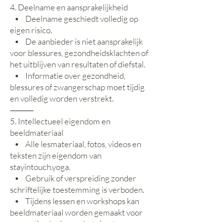
4. Deelname en aansprakelijkheid
• Deelname geschiedt volledig op
eigen risico.
• De aanbieder is niet aansprakelijk
voor blessures, gezondheidsklachten of
het uitblijven van resultaten of diefstal.
• Informatie over gezondheid,
blessures of zwangerschap moet tijdig
en volledig worden verstrekt.
⸻
5. Intellectueel eigendom en
beeldmateriaal
• Alle lesmateriaal, fotos, videos en
teksten zijn eigendom van
stayintouch.yoga.
• Gebruik of verspreiding zonder
schriftelijke toestemming is verboden.
• Tijdens lessen en workshops kan
beeldmateriaal worden gemaakt voor