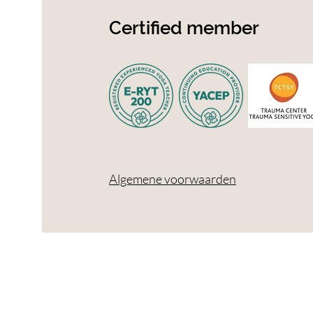
Certified member
Algemene voorwaarden