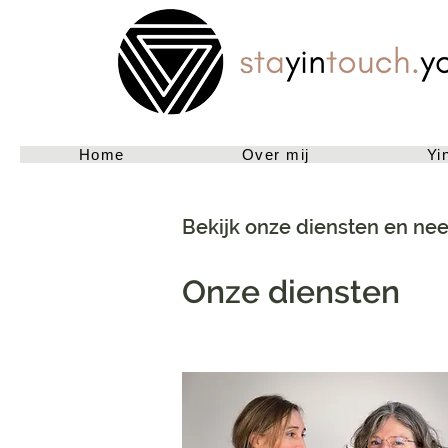
Home
Over mij
Yi
Bekijk onze diensten en ne
Onze diensten