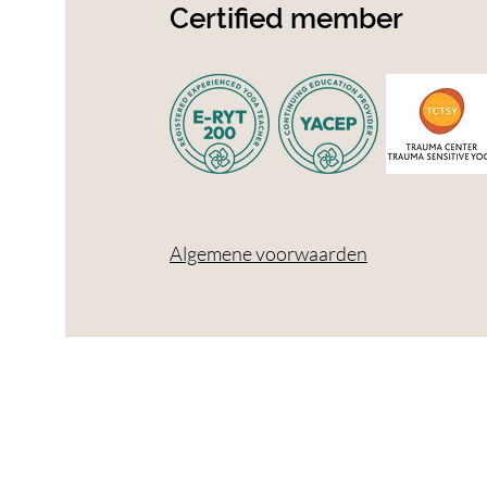
Certified member
Algemene voorwaarden