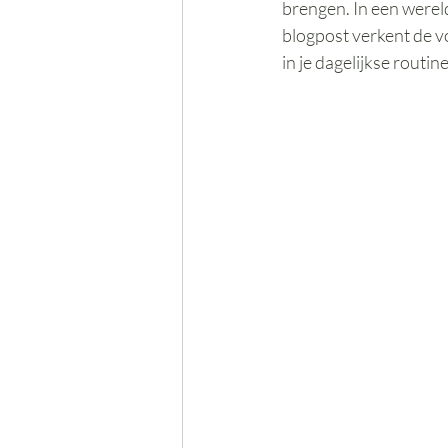
brengen. In een wereld
blogpost verkent de v
in je dagelijkse routine