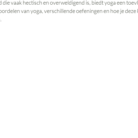
 die vaak hectisch en overweldigend is, biedt yoga een toev
oordelen van yoga, verschillende oefeningen en hoe je deze 
.