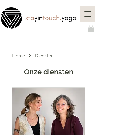
Home
Diensten
Onze diensten